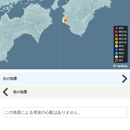
次の地震
前の地震
この地震による津波の心配はありません。