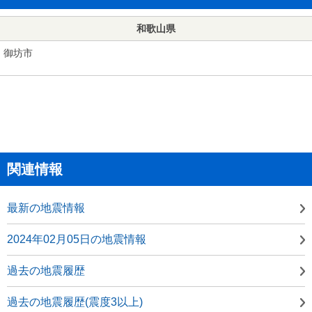
和歌山県
御坊市
関連情報
最新の地震情報
2024年02月05日の地震情報
過去の地震履歴
過去の地震履歴(震度3以上)