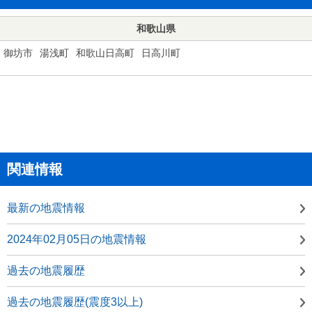
和歌山県
御坊市
湯浅町
和歌山日高町
日高川町
関連情報
最新の地震情報
2024年02月05日の地震情報
過去の地震履歴
過去の地震履歴(震度3以上)