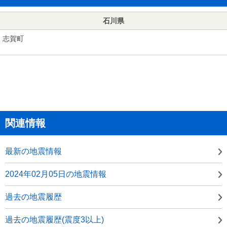
石川県
志賀町
関連情報
最新の地震情報
2024年02月05日の地震情報
過去の地震履歴
過去の地震履歴(震度3以上)