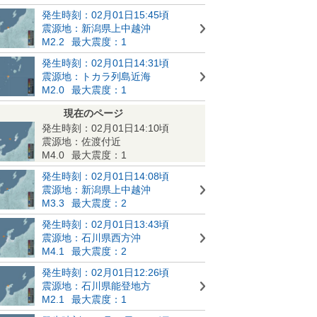
発生時刻：02月01日15:45頃
震源地：新潟県上中越沖
M2.2
最大震度：1
発生時刻：02月01日14:31頃
震源地：トカラ列島近海
M2.0
最大震度：1
現在のページ
発生時刻：02月01日14:10頃
震源地：佐渡付近
M4.0
最大震度：1
発生時刻：02月01日14:08頃
震源地：新潟県上中越沖
M3.3
最大震度：2
発生時刻：02月01日13:43頃
震源地：石川県西方沖
M4.1
最大震度：2
発生時刻：02月01日12:26頃
震源地：石川県能登地方
M2.1
最大震度：1