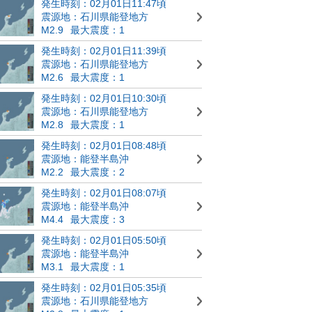
発生時刻：02月01日11:47頃
震源地：石川県能登地方
M2.9
最大震度：1
発生時刻：02月01日11:39頃
震源地：石川県能登地方
M2.6
最大震度：1
発生時刻：02月01日10:30頃
震源地：石川県能登地方
M2.8
最大震度：1
発生時刻：02月01日08:48頃
震源地：能登半島沖
M2.2
最大震度：2
発生時刻：02月01日08:07頃
震源地：能登半島沖
M4.4
最大震度：3
発生時刻：02月01日05:50頃
震源地：能登半島沖
M3.1
最大震度：1
発生時刻：02月01日05:35頃
震源地：石川県能登地方