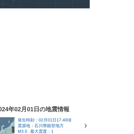
024年02月01日の地震情報
発生時刻：02月01日17:40頃
震源地：石川県能登地方
M3.0
最大震度：1