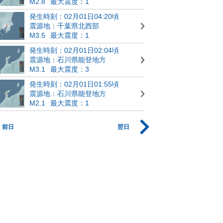
M2.8
最大震度：1
発生時刻：02月01日04:20頃
震源地：千葉県北西部
M3.5
最大震度：1
発生時刻：02月01日02:04頃
震源地：石川県能登地方
M3.1
最大震度：3
発生時刻：02月01日01:55頃
震源地：石川県能登地方
M2.1
最大震度：1
前日
翌日