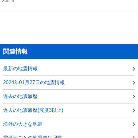
関連情報
最新の地震情報
2024年01月27日の地震情報
過去の地震履歴
過去の地震履歴(震度3以上)
海外の大きな地震
震源地ごとの地震発生回数