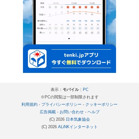
表示：
モバイル
｜
PC
※PCの閲覧は一部制限されます
利用規約
-
プライバシーポリシー
-
クッキーポリシー
広告掲載
-
お問い合わせ
-
ヘルプ
(C) 2026
日本気象協会
(C) 2026
ALiNKインターネット