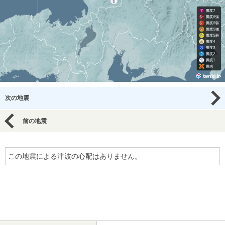
次の地震
前の地震
この地震による津波の心配はありません。