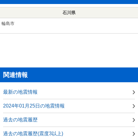
石川県
輪島市
関連情報
最新の地震情報
2024年01月25日の地震情報
過去の地震履歴
過去の地震履歴(震度3以上)