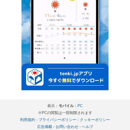
表示：
モバイル
｜
PC
※PCの閲覧は一部制限されます
利用規約
-
プライバシーポリシー
-
クッキーポリシー
広告掲載
-
お問い合わせ
-
ヘルプ