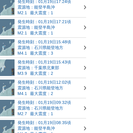
発生時刻：01月19日17:24頃
震源地：能登半島沖
M2.1
最大震度：1
発生時刻：01月19日17:21頃
震源地：能登半島沖
M2.1
最大震度：1
発生時刻：01月19日15:48頃
震源地：石川県能登地方
M4.1
最大震度：3
発生時刻：01月19日15:43頃
震源地：千葉県北東部
M3.9
最大震度：2
発生時刻：01月19日12:02頃
震源地：石川県能登地方
M4.1
最大震度：2
発生時刻：01月19日09:32頃
震源地：石川県能登地方
M2.7
最大震度：1
発生時刻：01月19日08:35頃
震源地：能登半島沖