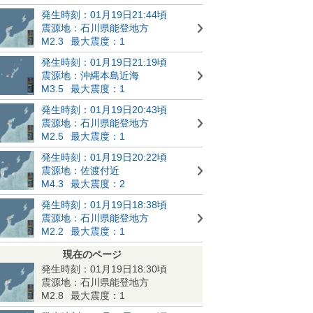
発生時刻：01月19日21:44頃
震源地：石川県能登地方
M2.3
最大震度：1
発生時刻：01月19日21:19頃
震源地：沖縄本島近海
M3.5
最大震度：1
発生時刻：01月19日20:43頃
震源地：石川県能登地方
M2.5
最大震度：1
発生時刻：01月19日20:22頃
震源地：佐渡付近
M4.3
最大震度：2
発生時刻：01月19日18:38頃
震源地：石川県能登地方
M2.2
最大震度：1
現在のページ
発生時刻：01月19日18:30頃
震源地：石川県能登地方
M2.8
最大震度：1