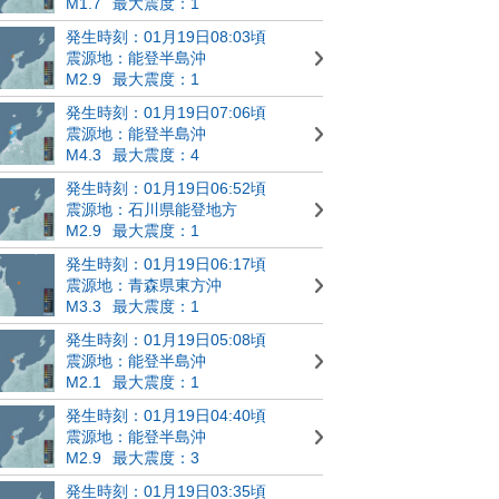
M1.7
最大震度：1
発生時刻：01月19日08:03頃
震源地：能登半島沖
M2.9
最大震度：1
発生時刻：01月19日07:06頃
震源地：能登半島沖
M4.3
最大震度：4
発生時刻：01月19日06:52頃
震源地：石川県能登地方
M2.9
最大震度：1
発生時刻：01月19日06:17頃
震源地：青森県東方沖
M3.3
最大震度：1
発生時刻：01月19日05:08頃
震源地：能登半島沖
M2.1
最大震度：1
発生時刻：01月19日04:40頃
震源地：能登半島沖
M2.9
最大震度：3
発生時刻：01月19日03:35頃