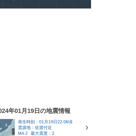
024年01月19日の地震情報
発生時刻：01月19日22:06頃
震源地：佐渡付近
M4.2
最大震度：2