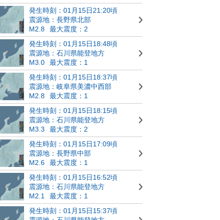
発生時刻：01月15日21:20頃
震源地：長野県北部
M2.8
最大震度：2
発生時刻：01月15日18:48頃
震源地：石川県能登地方
M3.0
最大震度：1
発生時刻：01月15日18:37頃
震源地：岐阜県美濃中西部
M2.8
最大震度：1
発生時刻：01月15日18:15頃
震源地：石川県能登地方
M3.3
最大震度：2
発生時刻：01月15日17:09頃
震源地：長野県中部
M2.6
最大震度：1
発生時刻：01月15日16:52頃
震源地：石川県能登地方
M2.1
最大震度：1
発生時刻：01月15日15:37頃
震源地：石川県能登地方