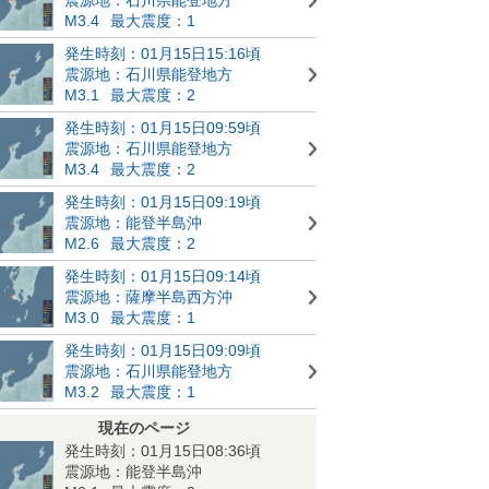
M3.4
最大震度：1
発生時刻：01月15日15:16頃
震源地：石川県能登地方
M3.1
最大震度：2
発生時刻：01月15日09:59頃
震源地：石川県能登地方
M3.4
最大震度：2
発生時刻：01月15日09:19頃
震源地：能登半島沖
M2.6
最大震度：2
発生時刻：01月15日09:14頃
震源地：薩摩半島西方沖
M3.0
最大震度：1
発生時刻：01月15日09:09頃
震源地：石川県能登地方
M3.2
最大震度：1
現在のページ
発生時刻：01月15日08:36頃
震源地：能登半島沖