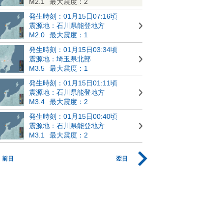
M2.1
最大震度：2
発生時刻：01月15日07:16頃
震源地：石川県能登地方
M2.0
最大震度：1
発生時刻：01月15日03:34頃
震源地：埼玉県北部
M3.5
最大震度：1
発生時刻：01月15日01:11頃
震源地：石川県能登地方
M3.4
最大震度：2
発生時刻：01月15日00:40頃
震源地：石川県能登地方
M3.1
最大震度：2
前日
翌日