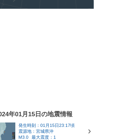
024年01月15日の地震情報
発生時刻：01月15日23:17頃
震源地：宮城県沖
M3.0
最大震度：1