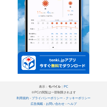
表示：
モバイル
｜
PC
※PCの閲覧は一部制限されます
利用規約
-
プライバシーポリシー
-
クッキーポリシー
広告掲載
-
お問い合わせ
-
ヘルプ