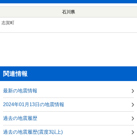
石川県
志賀町
関連情報
最新の地震情報
2024年01月13日の地震情報
過去の地震履歴
過去の地震履歴(震度3以上)