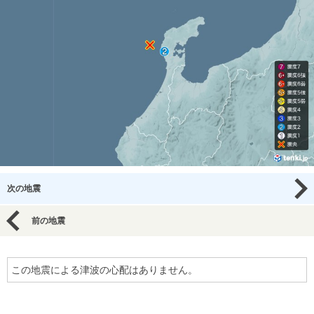
次の地震
前の地震
この地震による津波の心配はありません。