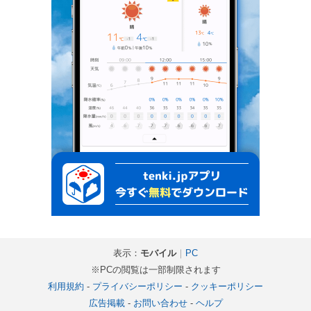
表示：
モバイル
｜
PC
※PCの閲覧は一部制限されます
利用規約
-
プライバシーポリシー
-
クッキーポリシー
広告掲載
-
お問い合わせ
-
ヘルプ