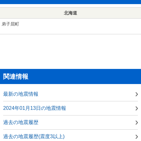
北海道
弟子屈町
関連情報
最新の地震情報
2024年01月13日の地震情報
過去の地震履歴
過去の地震履歴(震度3以上)