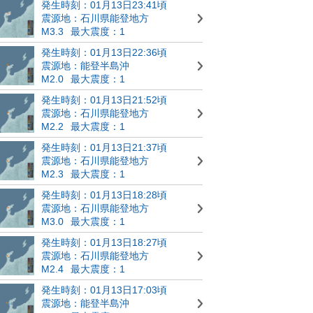
発生時刻：01月13日23:41頃
震源地：石川県能登地方
M3.3
最大震度：1
発生時刻：01月13日22:36頃
震源地：能登半島沖
M2.0
最大震度：1
発生時刻：01月13日21:52頃
震源地：石川県能登地方
M2.2
最大震度：1
発生時刻：01月13日21:37頃
震源地：石川県能登地方
M2.3
最大震度：1
発生時刻：01月13日18:28頃
震源地：石川県能登地方
M3.0
最大震度：1
発生時刻：01月13日18:27頃
震源地：石川県能登地方
M2.4
最大震度：1
発生時刻：01月13日17:03頃
震源地：能登半島沖