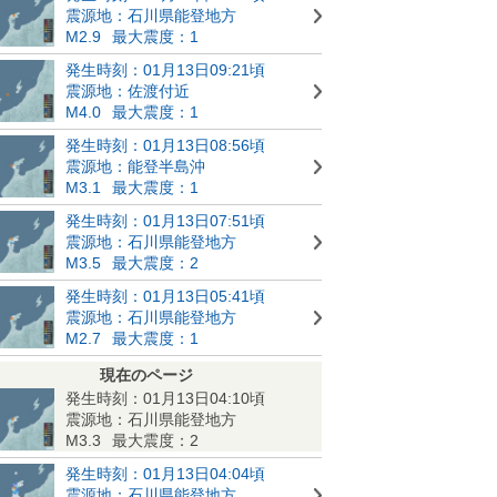
震源地：石川県能登地方
M2.9
最大震度：1
発生時刻：01月13日09:21頃
震源地：佐渡付近
M4.0
最大震度：1
発生時刻：01月13日08:56頃
震源地：能登半島沖
M3.1
最大震度：1
発生時刻：01月13日07:51頃
震源地：石川県能登地方
M3.5
最大震度：2
発生時刻：01月13日05:41頃
震源地：石川県能登地方
M2.7
最大震度：1
現在のページ
発生時刻：01月13日04:10頃
震源地：石川県能登地方
M3.3
最大震度：2
発生時刻：01月13日04:04頃
震源地：石川県能登地方