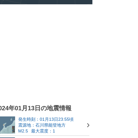
024年01月13日の地震情報
発生時刻：01月13日23:55頃
震源地：石川県能登地方
M2.5
最大震度：1