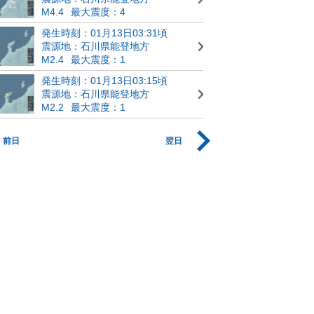
M4.4
最大震度：4
発生時刻：01月13日03:31頃
震源地：石川県能登地方
M2.4
最大震度：1
発生時刻：01月13日03:15頃
震源地：石川県能登地方
M2.2
最大震度：1
前日
翌日