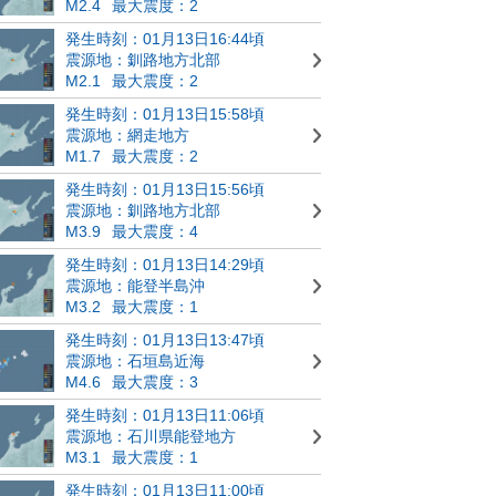
M2.4
最大震度：2
発生時刻：01月13日16:44頃
震源地：釧路地方北部
M2.1
最大震度：2
発生時刻：01月13日15:58頃
震源地：網走地方
M1.7
最大震度：2
発生時刻：01月13日15:56頃
震源地：釧路地方北部
M3.9
最大震度：4
発生時刻：01月13日14:29頃
震源地：能登半島沖
M3.2
最大震度：1
発生時刻：01月13日13:47頃
震源地：石垣島近海
M4.6
最大震度：3
発生時刻：01月13日11:06頃
震源地：石川県能登地方
M3.1
最大震度：1
発生時刻：01月13日11:00頃