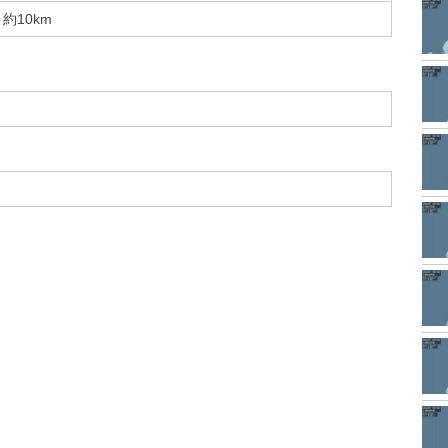
約10km