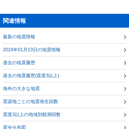
関連情報
最新の地震情報
2024年01月13日の地震情報
過去の地震履歴
過去の地震履歴(震度3以上)
海外の大きな地震
震源地ごとの地震発生回数
震度3以上の地域別観測回数
震央分布図