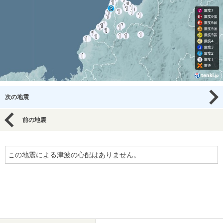
次の地震
前の地震
この地震による津波の心配はありません。