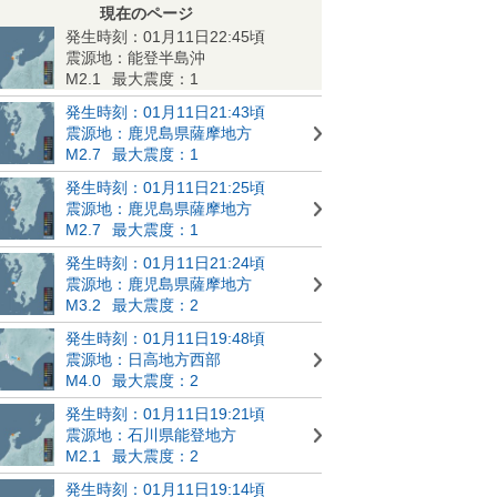
現在のページ
発生時刻：01月11日22:45頃
震源地：能登半島沖
M2.1
最大震度：1
発生時刻：01月11日21:43頃
震源地：鹿児島県薩摩地方
M2.7
最大震度：1
発生時刻：01月11日21:25頃
震源地：鹿児島県薩摩地方
M2.7
最大震度：1
発生時刻：01月11日21:24頃
震源地：鹿児島県薩摩地方
M3.2
最大震度：2
発生時刻：01月11日19:48頃
震源地：日高地方西部
M4.0
最大震度：2
発生時刻：01月11日19:21頃
震源地：石川県能登地方
M2.1
最大震度：2
発生時刻：01月11日19:14頃