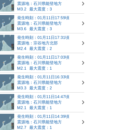
震源地：石川県能登地方
M3.2
最大震度：3
発生時刻：01月11日17:59頃
震源地：石川県能登地方
M3.6
最大震度：3
発生時刻：01月11日17:31頃
震源地：宗谷地方北部
M2.4
最大震度：2
発生時刻：01月11日17:03頃
震源地：石川県能登地方
M2.1
最大震度：1
発生時刻：01月11日16:33頃
震源地：石川県能登地方
M3.3
最大震度：2
発生時刻：01月11日14:47頃
震源地：石川県能登地方
M2.1
最大震度：1
発生時刻：01月11日14:39頃
震源地：石川県能登地方
M2.7
最大震度：1