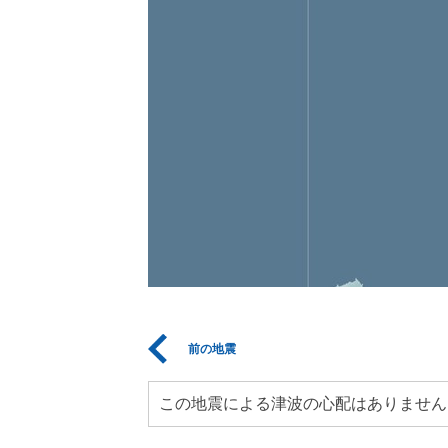
前の地震
この地震による津波の心配はありません