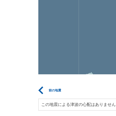
前の地震
この地震による津波の心配はありません