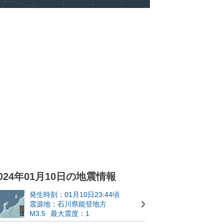
024年01月10日の地震情報
発生時刻：01月10日23:44頃
震源地：石川県能登地方
M3.5
最大震度：1