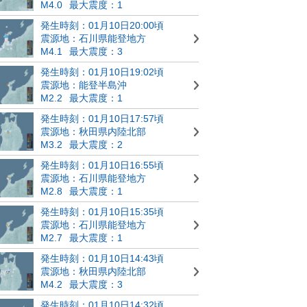
M4.0
最大震度：1
発生時刻：01月10日20:00頃
震源地：石川県能登地方
M4.1
最大震度：3
発生時刻：01月10日19:02頃
震源地：能登半島沖
M2.2
最大震度：1
発生時刻：01月10日17:57頃
震源地：秋田県内陸北部
M3.2
最大震度：2
発生時刻：01月10日16:55頃
震源地：石川県能登地方
M2.8
最大震度：1
発生時刻：01月10日15:35頃
震源地：石川県能登地方
M2.7
最大震度：1
発生時刻：01月10日14:43頃
震源地：秋田県内陸北部
M4.2
最大震度：3
発生時刻：01月10日14:32頃