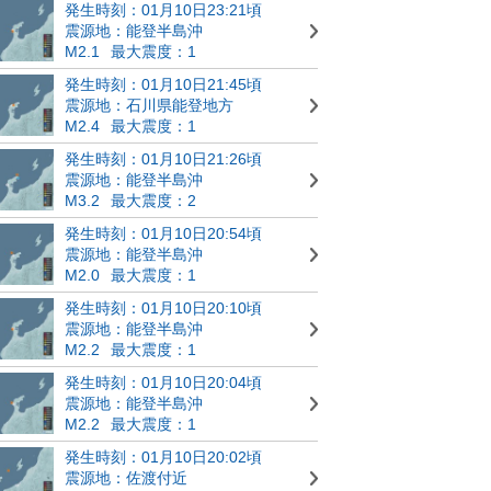
発生時刻：01月10日23:21頃
震源地：能登半島沖
M2.1
最大震度：1
発生時刻：01月10日21:45頃
震源地：石川県能登地方
M2.4
最大震度：1
発生時刻：01月10日21:26頃
震源地：能登半島沖
M3.2
最大震度：2
発生時刻：01月10日20:54頃
震源地：能登半島沖
M2.0
最大震度：1
発生時刻：01月10日20:10頃
震源地：能登半島沖
M2.2
最大震度：1
発生時刻：01月10日20:04頃
震源地：能登半島沖
M2.2
最大震度：1
発生時刻：01月10日20:02頃
震源地：佐渡付近