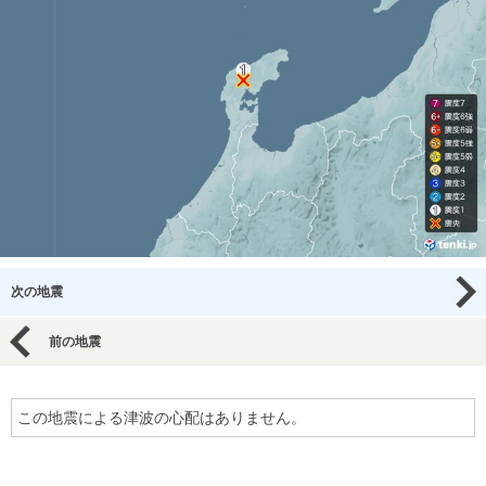
次の地震
前の地震
この地震による津波の心配はありません。