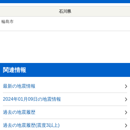
石川県
輪島市
関連情報
最新の地震情報
2024年01月09日の地震情報
過去の地震履歴
過去の地震履歴(震度3以上)