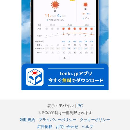
表示：
モバイル
｜
PC
※PCの閲覧は一部制限されます
利用規約
-
プライバシーポリシー
-
クッキーポリシー
広告掲載
-
お問い合わせ
-
ヘルプ