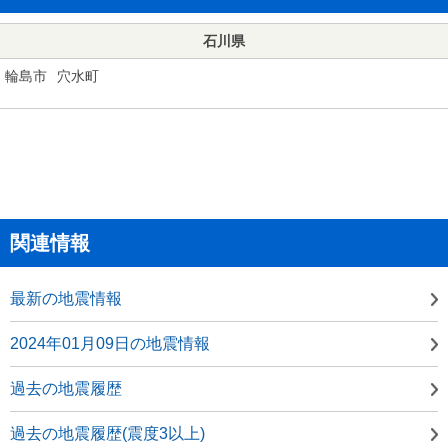
石川県
輪島市
穴水町
関連情報
最新の地震情報
2024年01月09日の地震情報
過去の地震履歴
過去の地震履歴(震度3以上)