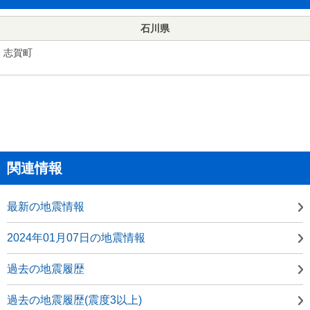
石川県
志賀町
関連情報
最新の地震情報
2024年01月07日の地震情報
過去の地震履歴
過去の地震履歴(震度3以上)