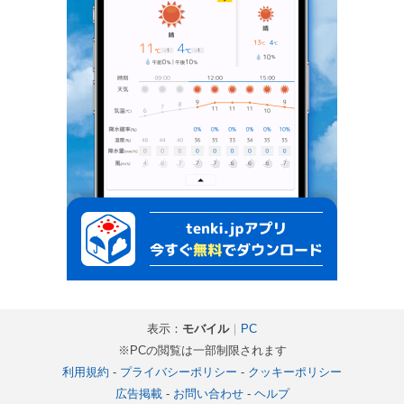
表示：
モバイル
｜
PC
※PCの閲覧は一部制限されます
利用規約
-
プライバシーポリシー
-
クッキーポリシー
広告掲載
-
お問い合わせ
-
ヘルプ