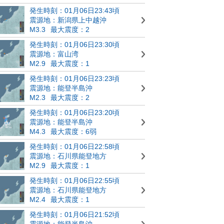
発生時刻：01月06日23:43頃
震源地：新潟県上中越沖
M3.3
最大震度：2
発生時刻：01月06日23:30頃
震源地：富山湾
M2.9
最大震度：1
発生時刻：01月06日23:23頃
震源地：能登半島沖
M2.3
最大震度：2
発生時刻：01月06日23:20頃
震源地：能登半島沖
M4.3
最大震度：6弱
発生時刻：01月06日22:58頃
震源地：石川県能登地方
M2.9
最大震度：1
発生時刻：01月06日22:55頃
震源地：石川県能登地方
M2.4
最大震度：1
発生時刻：01月06日21:52頃
震源地：能登半島沖