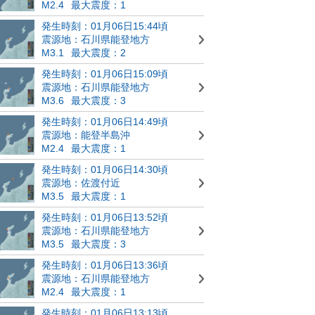
M2.4
最大震度：1
発生時刻：01月06日15:44頃
震源地：石川県能登地方
M3.1
最大震度：2
発生時刻：01月06日15:09頃
震源地：石川県能登地方
M3.6
最大震度：3
発生時刻：01月06日14:49頃
震源地：能登半島沖
M2.4
最大震度：1
発生時刻：01月06日14:30頃
震源地：佐渡付近
M3.5
最大震度：1
発生時刻：01月06日13:52頃
震源地：石川県能登地方
M3.5
最大震度：3
発生時刻：01月06日13:36頃
震源地：石川県能登地方
M2.4
最大震度：1
発生時刻：01月06日13:13頃