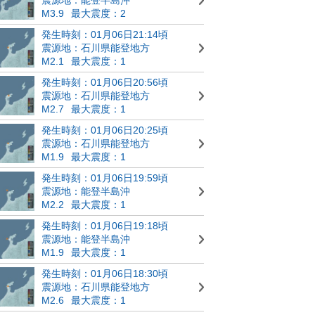
M3.9
最大震度：2
発生時刻：01月06日21:14頃
震源地：石川県能登地方
M2.1
最大震度：1
発生時刻：01月06日20:56頃
震源地：石川県能登地方
M2.7
最大震度：1
発生時刻：01月06日20:25頃
震源地：石川県能登地方
M1.9
最大震度：1
発生時刻：01月06日19:59頃
震源地：能登半島沖
M2.2
最大震度：1
発生時刻：01月06日19:18頃
震源地：能登半島沖
M1.9
最大震度：1
発生時刻：01月06日18:30頃
震源地：石川県能登地方
M2.6
最大震度：1