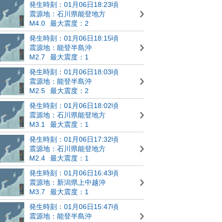
発生時刻：01月06日18:23頃
震源地：石川県能登地方
M4.0
最大震度：2
発生時刻：01月06日18:15頃
震源地：能登半島沖
M2.7
最大震度：1
発生時刻：01月06日18:03頃
震源地：能登半島沖
M2.5
最大震度：2
発生時刻：01月06日18:02頃
震源地：石川県能登地方
M3.1
最大震度：1
発生時刻：01月06日17:32頃
震源地：石川県能登地方
M2.4
最大震度：1
発生時刻：01月06日16:43頃
震源地：新潟県上中越沖
M3.7
最大震度：1
発生時刻：01月06日15:47頃
震源地：能登半島沖