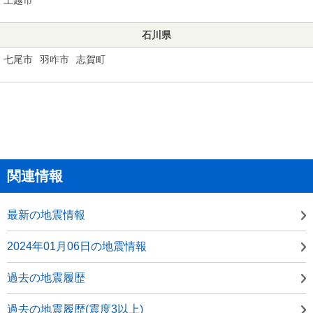
石川県
七尾市
羽咋市
志賀町
関連情報
最新の地震情報
2024年01月06日の地震情報
過去の地震履歴
過去の地震履歴(震度3以上)