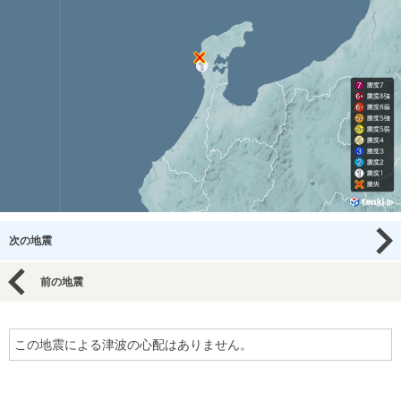
次の地震
前の地震
この地震による津波の心配はありません。