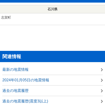
石川県
志賀町
関連情報
最新の地震情報
2024年01月05日の地震情報
過去の地震履歴
過去の地震履歴(震度3以上)