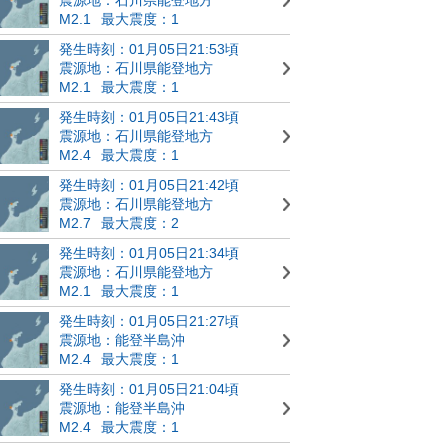
M2.1
最大震度：1
発生時刻：01月05日21:53頃
震源地：石川県能登地方
M2.1
最大震度：1
発生時刻：01月05日21:43頃
震源地：石川県能登地方
M2.4
最大震度：1
発生時刻：01月05日21:42頃
震源地：石川県能登地方
M2.7
最大震度：2
発生時刻：01月05日21:34頃
震源地：石川県能登地方
M2.1
最大震度：1
発生時刻：01月05日21:27頃
震源地：能登半島沖
M2.4
最大震度：1
発生時刻：01月05日21:04頃
震源地：能登半島沖
M2.4
最大震度：1