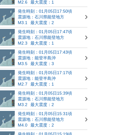
M2.6
最大震度：1
発生時刻：01月05日17:50頃
震源地：石川県能登地方
M3.1
最大震度：2
発生時刻：01月05日17:47頃
震源地：石川県能登地方
M2.3
最大震度：1
発生時刻：01月05日17:43頃
震源地：能登半島沖
M3.5
最大震度：3
発生時刻：01月05日17:17頃
震源地：能登半島沖
M2.7
最大震度：1
発生時刻：01月05日15:39頃
震源地：石川県能登地方
M3.2
最大震度：2
発生時刻：01月05日15:31頃
震源地：石川県能登地方
M4.0
最大震度：2
発生時刻：01月05日15:19頃