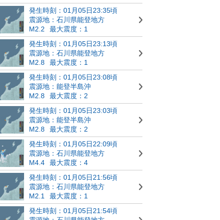
発生時刻：01月05日23:35頃
震源地：石川県能登地方
M2.2
最大震度：1
発生時刻：01月05日23:13頃
震源地：石川県能登地方
M2.8
最大震度：1
発生時刻：01月05日23:08頃
震源地：能登半島沖
M2.8
最大震度：2
発生時刻：01月05日23:03頃
震源地：能登半島沖
M2.8
最大震度：2
発生時刻：01月05日22:09頃
震源地：石川県能登地方
M4.4
最大震度：4
発生時刻：01月05日21:56頃
震源地：石川県能登地方
M2.1
最大震度：1
発生時刻：01月05日21:54頃
震源地：石川県能登地方