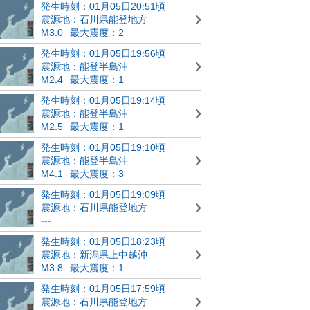
発生時刻：01月05日20:51頃
震源地：石川県能登地方
M3.0
最大震度：2
発生時刻：01月05日19:56頃
震源地：能登半島沖
M2.4
最大震度：1
発生時刻：01月05日19:14頃
震源地：能登半島沖
M2.5
最大震度：1
発生時刻：01月05日19:10頃
震源地：能登半島沖
M4.1
最大震度：3
発生時刻：01月05日19:09頃
震源地：石川県能登地方
---
発生時刻：01月05日18:23頃
震源地：新潟県上中越沖
M3.8
最大震度：1
発生時刻：01月05日17:59頃
震源地：石川県能登地方