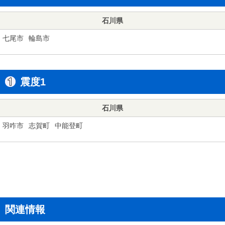
石川県
七尾市
輪島市
震度1
石川県
羽咋市
志賀町
中能登町
関連情報