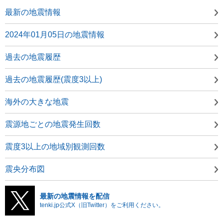
最新の地震情報
2024年01月05日の地震情報
過去の地震履歴
過去の地震履歴(震度3以上)
海外の大きな地震
震源地ごとの地震発生回数
震度3以上の地域別観測回数
震央分布図
最新の地震情報を配信
tenki.jp公式X（旧Twitter）をご利用ください。