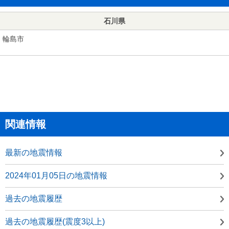
石川県
輪島市
関連情報
最新の地震情報
2024年01月05日の地震情報
過去の地震履歴
過去の地震履歴(震度3以上)