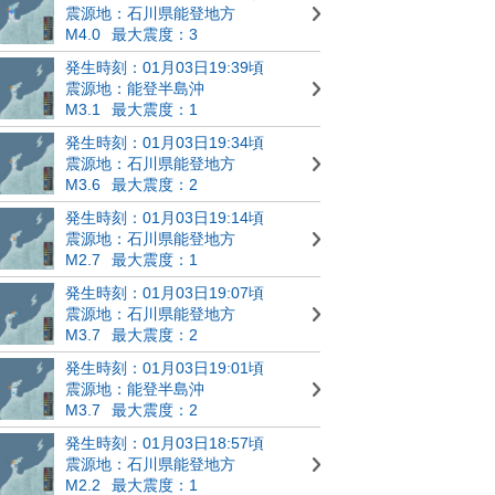
震源地：石川県能登地方
M4.0
最大震度：3
発生時刻：01月03日19:39頃
震源地：能登半島沖
M3.1
最大震度：1
発生時刻：01月03日19:34頃
震源地：石川県能登地方
M3.6
最大震度：2
発生時刻：01月03日19:14頃
震源地：石川県能登地方
M2.7
最大震度：1
発生時刻：01月03日19:07頃
震源地：石川県能登地方
M3.7
最大震度：2
発生時刻：01月03日19:01頃
震源地：能登半島沖
M3.7
最大震度：2
発生時刻：01月03日18:57頃
震源地：石川県能登地方
M2.2
最大震度：1