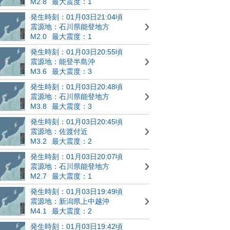
M2.8
最大震度：1
発生時刻：01月03日21:04頃
震源地：石川県能登地方
M2.0
最大震度：1
発生時刻：01月03日20:55頃
震源地：能登半島沖
M3.6
最大震度：3
発生時刻：01月03日20:48頃
震源地：石川県能登地方
M3.8
最大震度：3
発生時刻：01月03日20:45頃
震源地：佐渡付近
M3.2
最大震度：2
発生時刻：01月03日20:07頃
震源地：石川県能登地方
M2.7
最大震度：1
発生時刻：01月03日19:49頃
震源地：新潟県上中越沖
M4.1
最大震度：2
発生時刻：01月03日19:42頃