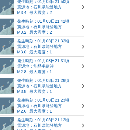
発生時刻：01月03日21:50頃
震源地：石川県能登地方
M3.4
最大震度：2
発生時刻：01月03日21:42頃
震源地：石川県能登地方
M3.2
最大震度：2
発生時刻：01月03日21:32頃
震源地：石川県能登地方
M3.0
最大震度：1
発生時刻：01月03日21:31頃
震源地：能登半島沖
M2.8
最大震度：1
発生時刻：01月03日21:28頃
震源地：石川県能登地方
M3.8
最大震度：1
発生時刻：01月03日21:23頃
震源地：石川県能登地方
M2.6
最大震度：1
発生時刻：01月03日21:12頃
震源地：石川県能登地方