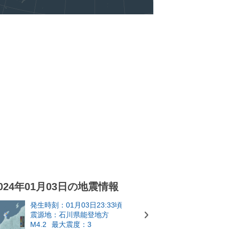
024年01月03日の地震情報
発生時刻：01月03日23:33頃
震源地：石川県能登地方
M4.2
最大震度：3