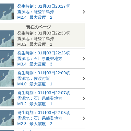
発生時刻：01月03日23:27頃
震源地：能登半島沖
M2.4
最大震度：2
現在のページ
発生時刻：01月03日22:33頃
震源地：能登半島沖
M3.2
最大震度：1
発生時刻：01月03日22:26頃
震源地：石川県能登地方
M3.4
最大震度：3
発生時刻：01月03日22:09頃
震源地：佐渡付近
M4.0
最大震度：1
発生時刻：01月03日22:07頃
震源地：石川県能登地方
M3.2
最大震度：1
発生時刻：01月03日22:05頃
震源地：石川県能登地方
M2.3
最大震度：2