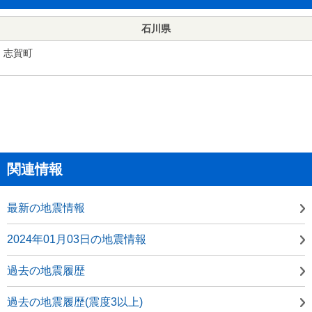
石川県
志賀町
関連情報
最新の地震情報
2024年01月03日の地震情報
過去の地震履歴
過去の地震履歴(震度3以上)