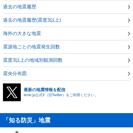
過去の地震履歴
過去の地震履歴(震度3以上)
海外の大きな地震
震源地ごとの地震発生回数
震度3以上の地域別観測回数
震央分布図
最新の地震情報を配信
tenki.jp公式X（旧Twitter）をご利用ください。
「知る防災」地震