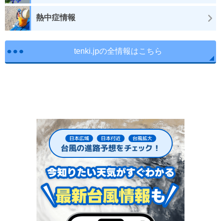
熱中症情報
tenki.jpの全情報はこちら