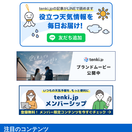
注目のコンテンツ