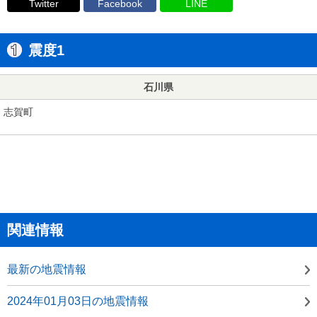
Twitter
Facebook
LINE
震度1
石川県
志賀町
関連情報
最新の地震情報
2024年01月03日の地震情報