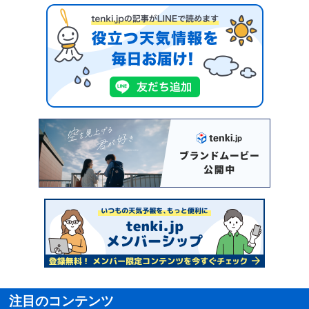
注目のコンテンツ