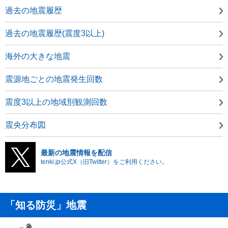
過去の地震履歴
過去の地震履歴(震度3以上)
海外の大きな地震
震源地ごとの地震発生回数
震度3以上の地域別観測回数
震央分布図
最新の地震情報を配信
tenki.jp公式X（旧Twitter）をご利用ください。
「知る防災」地震