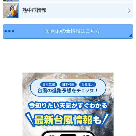
熱中症情報
tenki.jpの全情報はこちら