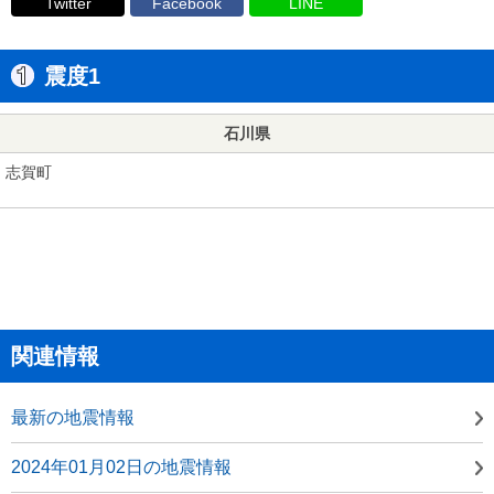
Twitter
Facebook
LINE
震度1
石川県
志賀町
関連情報
最新の地震情報
2024年01月02日の地震情報