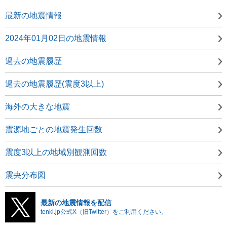
最新の地震情報
2024年01月02日の地震情報
過去の地震履歴
過去の地震履歴(震度3以上)
海外の大きな地震
震源地ごとの地震発生回数
震度3以上の地域別観測回数
震央分布図
最新の地震情報を配信
tenki.jp公式X（旧Twitter）をご利用ください。