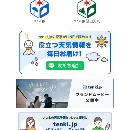
tenki.jp
tenki.jp 登山天気