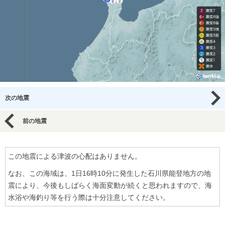
次の地震
前の地震
この地震による津波の心配はありません。
なお、この海域は、1日16時10分に発生した石川県能登地方の地
震により、今後もしばらく海面変動が続くと思われますので、海
水浴や海釣り等を行う際は十分注意してください。