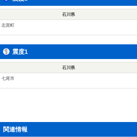
石川県
志賀町
震度1
石川県
七尾市
関連情報