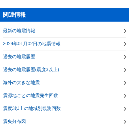
関連情報
最新の地震情報
2024年01月02日の地震情報
過去の地震履歴
過去の地震履歴(震度3以上)
海外の大きな地震
震源地ごとの地震発生回数
震度3以上の地域別観測回数
震央分布図