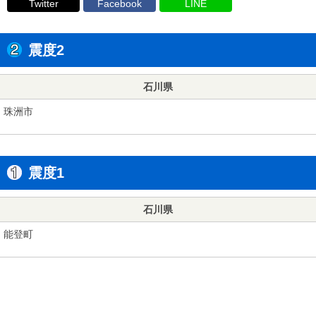
Twitter
Facebook
LINE
震度2
石川県
珠洲市
震度1
石川県
能登町