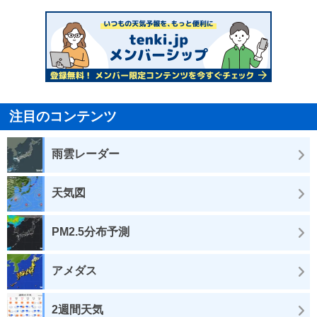
注目のコンテンツ
雨雲レーダー
天気図
PM2.5分布予測
アメダス
2週間天気