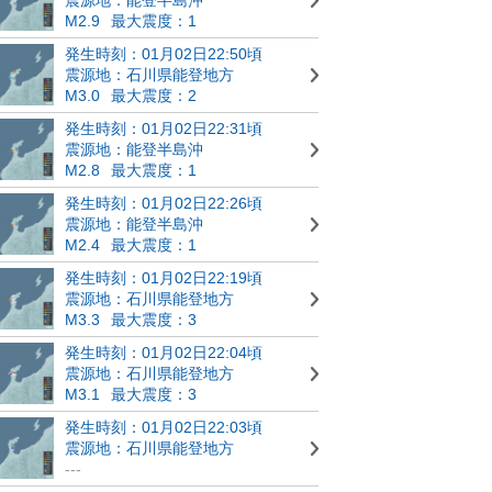
M2.9
最大震度：1
発生時刻：01月02日22:50頃
震源地：石川県能登地方
M3.0
最大震度：2
発生時刻：01月02日22:31頃
震源地：能登半島沖
M2.8
最大震度：1
発生時刻：01月02日22:26頃
震源地：能登半島沖
M2.4
最大震度：1
発生時刻：01月02日22:19頃
震源地：石川県能登地方
M3.3
最大震度：3
発生時刻：01月02日22:04頃
震源地：石川県能登地方
M3.1
最大震度：3
発生時刻：01月02日22:03頃
震源地：石川県能登地方
---