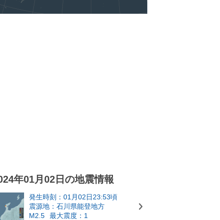
024年01月02日の地震情報
発生時刻：01月02日23:53頃
震源地：石川県能登地方
M2.5
最大震度：1