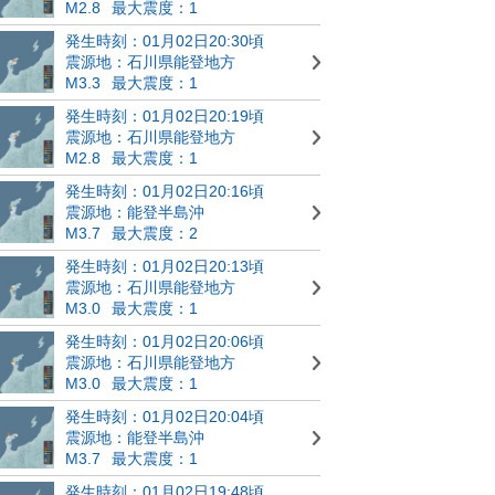
M2.8
最大震度：1
発生時刻：01月02日20:30頃
震源地：石川県能登地方
M3.3
最大震度：1
発生時刻：01月02日20:19頃
震源地：石川県能登地方
M2.8
最大震度：1
発生時刻：01月02日20:16頃
震源地：能登半島沖
M3.7
最大震度：2
発生時刻：01月02日20:13頃
震源地：石川県能登地方
M3.0
最大震度：1
発生時刻：01月02日20:06頃
震源地：石川県能登地方
M3.0
最大震度：1
発生時刻：01月02日20:04頃
震源地：能登半島沖
M3.7
最大震度：1
発生時刻：01月02日19:48頃