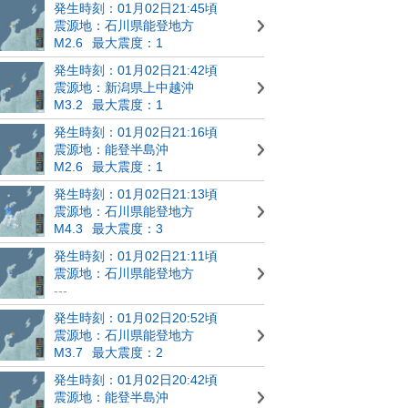
発生時刻：01月02日21:45頃
震源地：石川県能登地方
M2.6
最大震度：1
発生時刻：01月02日21:42頃
震源地：新潟県上中越沖
M3.2
最大震度：1
発生時刻：01月02日21:16頃
震源地：能登半島沖
M2.6
最大震度：1
発生時刻：01月02日21:13頃
震源地：石川県能登地方
M4.3
最大震度：3
発生時刻：01月02日21:11頃
震源地：石川県能登地方
---
発生時刻：01月02日20:52頃
震源地：石川県能登地方
M3.7
最大震度：2
発生時刻：01月02日20:42頃
震源地：能登半島沖