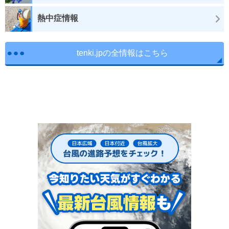
熱中症情報
tenki.jpの全情報はこちら