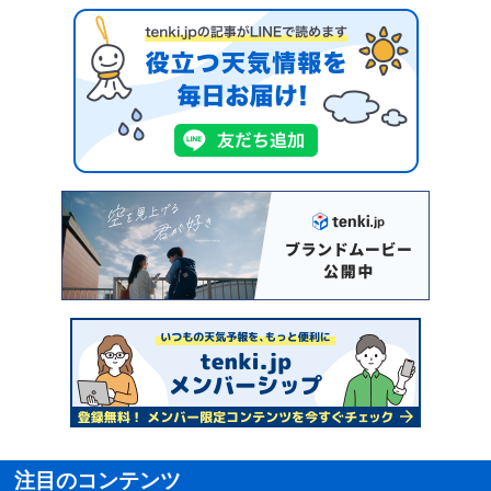
注目のコンテンツ