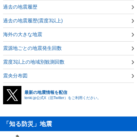
過去の地震履歴
過去の地震履歴(震度3以上)
海外の大きな地震
震源地ごとの地震発生回数
震度3以上の地域別観測回数
震央分布図
最新の地震情報を配信
tenki.jp公式X（旧Twitter）をご利用ください。
「知る防災」地震