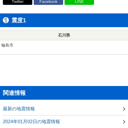
Twitter
Facebook
LINE
震度1
石川県
輪島市
関連情報
最新の地震情報
2024年01月02日の地震情報