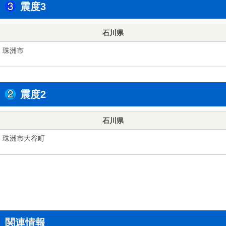
震度3
石川県
珠洲市
震度2
石川県
珠洲市大谷町
関連情報