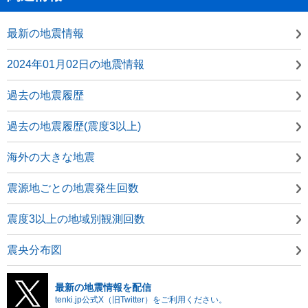
最新の地震情報
2024年01月02日の地震情報
過去の地震履歴
過去の地震履歴(震度3以上)
海外の大きな地震
震源地ごとの地震発生回数
震度3以上の地域別観測回数
震央分布図
最新の地震情報を配信
tenki.jp公式X（旧Twitter）をご利用ください。