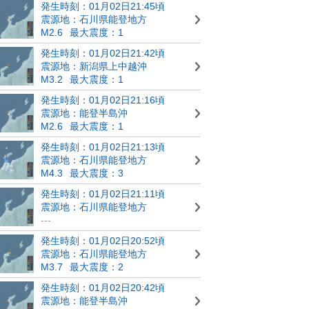
発生時刻：01月02日21:45頃
震源地：石川県能登地方
M2.6
最大震度：1
発生時刻：01月02日21:42頃
震源地：新潟県上中越沖
M3.2
最大震度：1
発生時刻：01月02日21:16頃
震源地：能登半島沖
M2.6
最大震度：1
発生時刻：01月02日21:13頃
震源地：石川県能登地方
M4.3
最大震度：3
発生時刻：01月02日21:11頃
震源地：石川県能登地方
---
発生時刻：01月02日20:52頃
震源地：石川県能登地方
M3.7
最大震度：2
発生時刻：01月02日20:42頃
震源地：能登半島沖