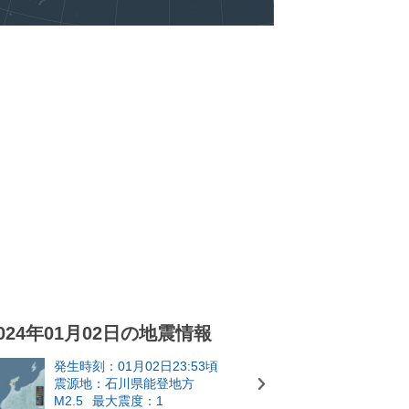
024年01月02日の地震情報
発生時刻：01月02日23:53頃
震源地：石川県能登地方
M2.5
最大震度：1