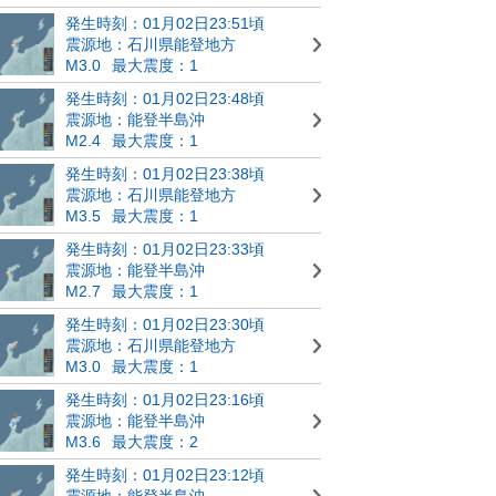
発生時刻：01月02日23:51頃
震源地：石川県能登地方
M3.0
最大震度：1
発生時刻：01月02日23:48頃
震源地：能登半島沖
M2.4
最大震度：1
発生時刻：01月02日23:38頃
震源地：石川県能登地方
M3.5
最大震度：1
発生時刻：01月02日23:33頃
震源地：能登半島沖
M2.7
最大震度：1
発生時刻：01月02日23:30頃
震源地：石川県能登地方
M3.0
最大震度：1
発生時刻：01月02日23:16頃
震源地：能登半島沖
M3.6
最大震度：2
発生時刻：01月02日23:12頃
震源地：能登半島沖