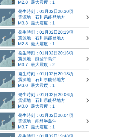
M2.8
最大震度：1
発生時刻：01月02日20:30頃
震源地：石川県能登地方
M3.3
最大震度：1
発生時刻：01月02日20:19頃
震源地：石川県能登地方
M2.8
最大震度：1
発生時刻：01月02日20:16頃
震源地：能登半島沖
M3.7
最大震度：2
発生時刻：01月02日20:13頃
震源地：石川県能登地方
M3.0
最大震度：1
発生時刻：01月02日20:06頃
震源地：石川県能登地方
M3.0
最大震度：1
発生時刻：01月02日20:04頃
震源地：能登半島沖
M3.7
最大震度：1
発生時刻：01月02日19:48頃