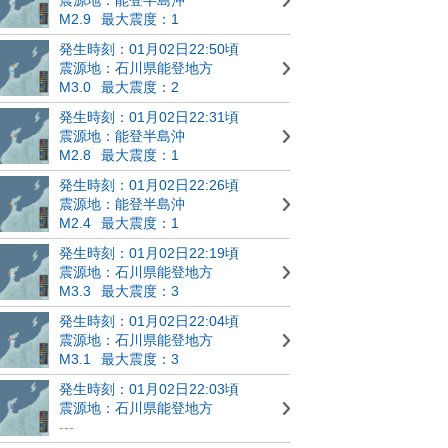
M2.9
最大震度：1
発生時刻：01月02日22:50頃
震源地：石川県能登地方
M3.0
最大震度：2
発生時刻：01月02日22:31頃
震源地：能登半島沖
M2.8
最大震度：1
発生時刻：01月02日22:26頃
震源地：能登半島沖
M2.4
最大震度：1
発生時刻：01月02日22:19頃
震源地：石川県能登地方
M3.3
最大震度：3
発生時刻：01月02日22:04頃
震源地：石川県能登地方
M3.1
最大震度：3
発生時刻：01月02日22:03頃
震源地：石川県能登地方
---