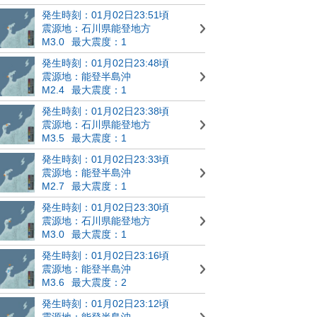
発生時刻：01月02日23:51頃
震源地：石川県能登地方
M3.0
最大震度：1
発生時刻：01月02日23:48頃
震源地：能登半島沖
M2.4
最大震度：1
発生時刻：01月02日23:38頃
震源地：石川県能登地方
M3.5
最大震度：1
発生時刻：01月02日23:33頃
震源地：能登半島沖
M2.7
最大震度：1
発生時刻：01月02日23:30頃
震源地：石川県能登地方
M3.0
最大震度：1
発生時刻：01月02日23:16頃
震源地：能登半島沖
M3.6
最大震度：2
発生時刻：01月02日23:12頃
震源地：能登半島沖