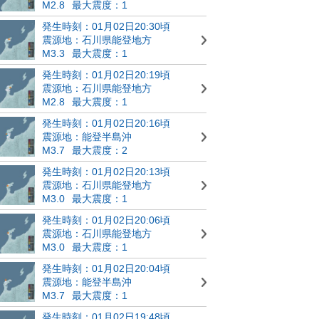
M2.8
最大震度：1
発生時刻：01月02日20:30頃
震源地：石川県能登地方
M3.3
最大震度：1
発生時刻：01月02日20:19頃
震源地：石川県能登地方
M2.8
最大震度：1
発生時刻：01月02日20:16頃
震源地：能登半島沖
M3.7
最大震度：2
発生時刻：01月02日20:13頃
震源地：石川県能登地方
M3.0
最大震度：1
発生時刻：01月02日20:06頃
震源地：石川県能登地方
M3.0
最大震度：1
発生時刻：01月02日20:04頃
震源地：能登半島沖
M3.7
最大震度：1
発生時刻：01月02日19:48頃