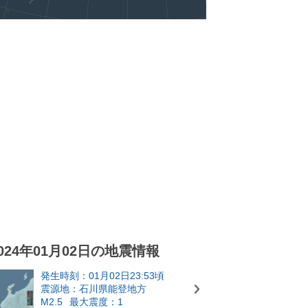
024年01月02日の地震情報
発生時刻：01月02日23:53頃
震源地：石川県能登地方
M2.5
最大震度：1