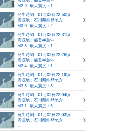
M2.9
最大震度：1
発生時刻：01月02日22:50頃
震源地：石川県能登地方
M3.0
最大震度：2
発生時刻：01月02日22:31頃
震源地：能登半島沖
M2.8
最大震度：1
発生時刻：01月02日22:26頃
震源地：能登半島沖
M2.4
最大震度：1
発生時刻：01月02日22:19頃
震源地：石川県能登地方
M3.3
最大震度：3
発生時刻：01月02日22:04頃
震源地：石川県能登地方
M3.1
最大震度：3
発生時刻：01月02日22:03頃
震源地：石川県能登地方
---