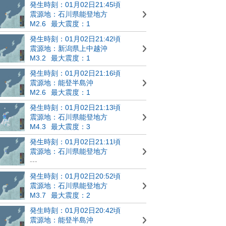
発生時刻：01月02日21:45頃
震源地：石川県能登地方
M2.6
最大震度：1
発生時刻：01月02日21:42頃
震源地：新潟県上中越沖
M3.2
最大震度：1
発生時刻：01月02日21:16頃
震源地：能登半島沖
M2.6
最大震度：1
発生時刻：01月02日21:13頃
震源地：石川県能登地方
M4.3
最大震度：3
発生時刻：01月02日21:11頃
震源地：石川県能登地方
---
発生時刻：01月02日20:52頃
震源地：石川県能登地方
M3.7
最大震度：2
発生時刻：01月02日20:42頃
震源地：能登半島沖