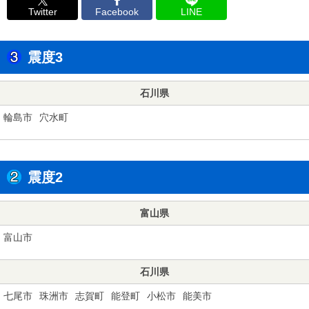
Twitter
Facebook
LINE
震度3
石川県
輪島市
穴水町
震度2
富山県
富山市
石川県
七尾市
珠洲市
志賀町
能登町
小松市
能美市