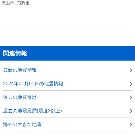
高山市
飛騨市
関連情報
最新の地震情報
2024年01月01日の地震情報
過去の地震履歴
過去の地震履歴(震度3以上)
海外の大きな地震