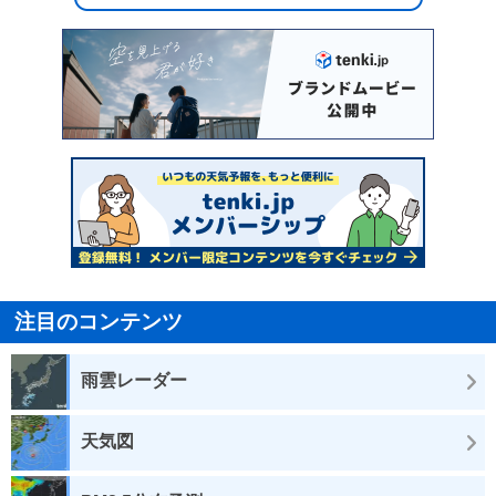
注目のコンテンツ
雨雲レーダー
天気図