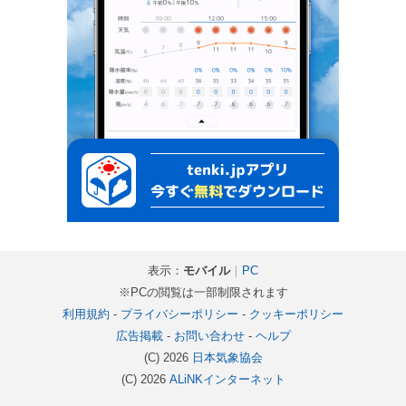
表示：
モバイル
｜
PC
※PCの閲覧は一部制限されます
利用規約
-
プライバシーポリシー
-
クッキーポリシー
広告掲載
-
お問い合わせ
-
ヘルプ
(C) 2026
日本気象協会
(C) 2026
ALiNKインターネット