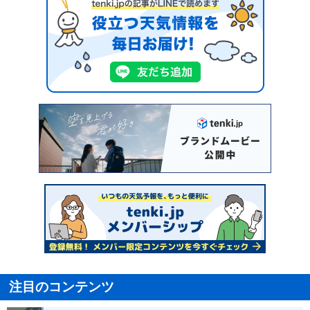
注目のコンテンツ