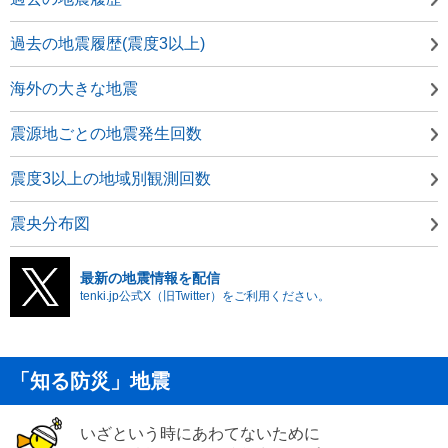
過去の地震履歴(震度3以上)
海外の大きな地震
震源地ごとの地震発生回数
震度3以上の地域別観測回数
震央分布図
最新の地震情報を配信
tenki.jp公式X（旧Twitter）をご利用ください。
「知る防災」地震
いざという時にあわてないために