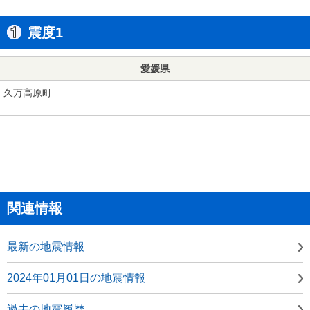
震度1
愛媛県
久万高原町
関連情報
最新の地震情報
2024年01月01日の地震情報
過去の地震履歴