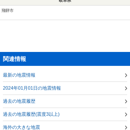
岐阜県
飛騨市
関連情報
最新の地震情報
2024年01月01日の地震情報
過去の地震履歴
過去の地震履歴(震度3以上)
海外の大きな地震