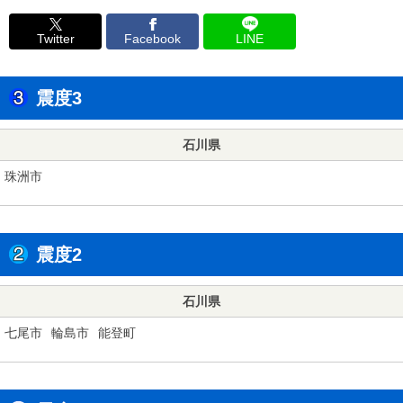
Twitter
Facebook
LINE
震度3
石川県
珠洲市
震度2
石川県
七尾市
輪島市
能登町