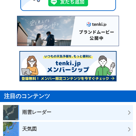
注目のコンテンツ
雨雲レーダー
天気図