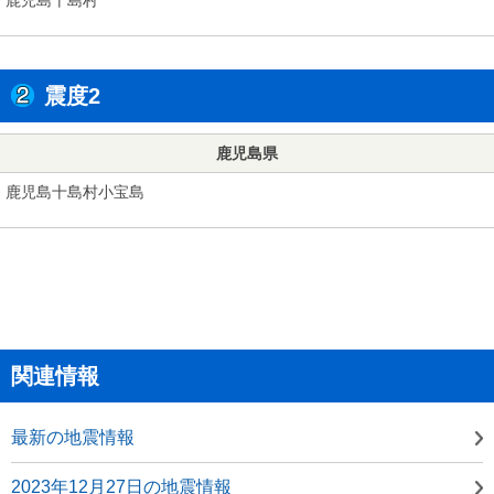
震度2
鹿児島県
鹿児島十島村小宝島
関連情報
最新の地震情報
2023年12月27日の地震情報