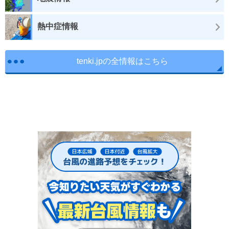
熱中症情報
tenki.jpの全情報はこちら