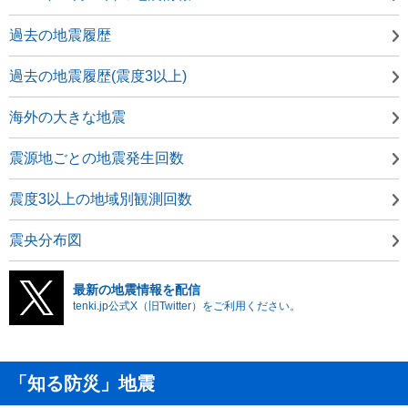
過去の地震履歴
過去の地震履歴(震度3以上)
海外の大きな地震
震源地ごとの地震発生回数
震度3以上の地域別観測回数
震央分布図
最新の地震情報を配信
tenki.jp公式X（旧Twitter）をご利用ください。
「知る防災」地震