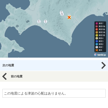
次の地震
前の地震
この地震による津波の心配はありません。