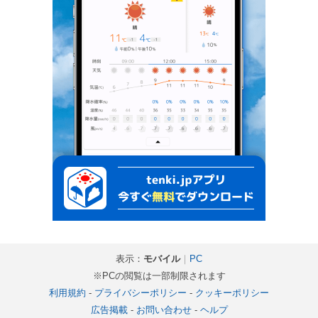
表示：
モバイル
｜
PC
※PCの閲覧は一部制限されます
利用規約
-
プライバシーポリシー
-
クッキーポリシー
広告掲載
-
お問い合わせ
-
ヘルプ