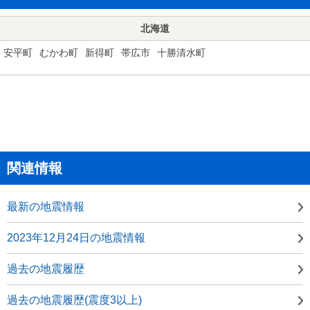
北海道
安平町
むかわ町
新得町
帯広市
十勝清水町
関連情報
最新の地震情報
2023年12月24日の地震情報
過去の地震履歴
過去の地震履歴(震度3以上)