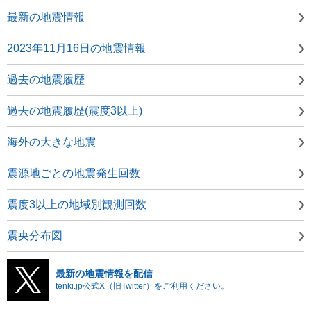
最新の地震情報
2023年11月16日の地震情報
過去の地震履歴
過去の地震履歴(震度3以上)
海外の大きな地震
震源地ごとの地震発生回数
震度3以上の地域別観測回数
震央分布図
最新の地震情報を配信
tenki.jp公式X（旧Twitter）をご利用ください。