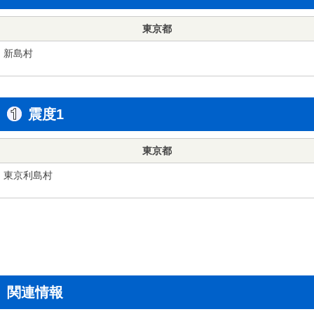
東京都
新島村
震度1
東京都
東京利島村
関連情報