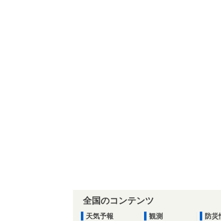
全国のコンテンツ
天気予報
観測
防災