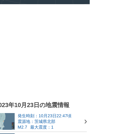
023年10月23日の地震情報
発生時刻：10月23日22:47頃
震源地：茨城県北部
M2.7
最大震度：1