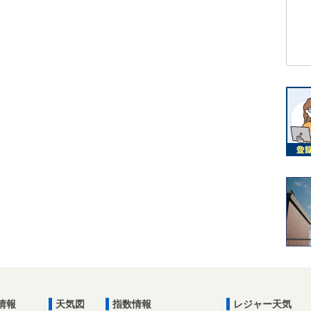
情報
天気図
指数情報
レジャー天気