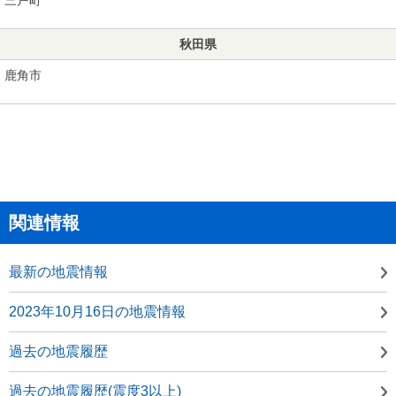
秋田県
鹿角市
関連情報
最新の地震情報
2023年10月16日の地震情報
過去の地震履歴
過去の地震履歴(震度3以上)