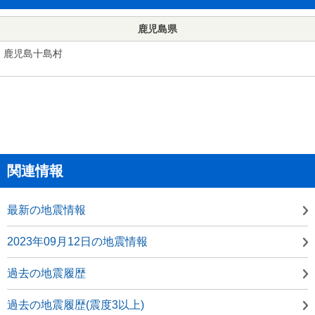
鹿児島県
鹿児島十島村
関連情報
最新の地震情報
2023年09月12日の地震情報
過去の地震履歴
過去の地震履歴(震度3以上)