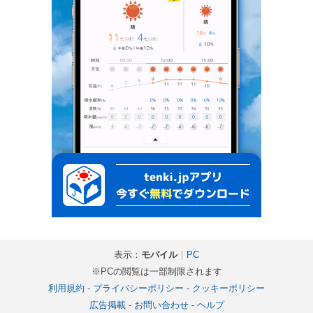
表示：
モバイル
｜
PC
※PCの閲覧は一部制限されます
利用規約
-
プライバシーポリシー
-
クッキーポリシー
広告掲載
-
お問い合わせ
-
ヘルプ