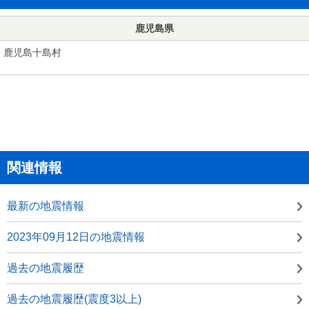
鹿児島県
鹿児島十島村
関連情報
最新の地震情報
2023年09月12日の地震情報
過去の地震履歴
過去の地震履歴(震度3以上)