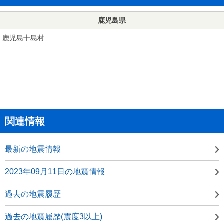
鹿児島県
鹿児島十島村
関連情報
最新の地震情報
2023年09月11日の地震情報
過去の地震履歴
過去の地震履歴(震度3以上)