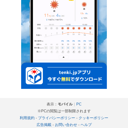
表示：
モバイル
｜
PC
※PCの閲覧は一部制限されます
利用規約
-
プライバシーポリシー
-
クッキーポリシー
広告掲載
-
お問い合わせ
-
ヘルプ