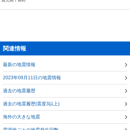
関連情報
最新の地震情報
2023年09月11日の地震情報
過去の地震履歴
過去の地震履歴(震度3以上)
海外の大きな地震
震源地ごとの地震発生回数