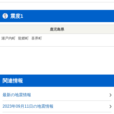
震度1
鹿児島県
瀬戸内町
龍郷町
喜界町
関連情報
最新の地震情報
2023年09月11日の地震情報