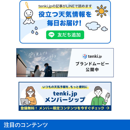
注目のコンテンツ