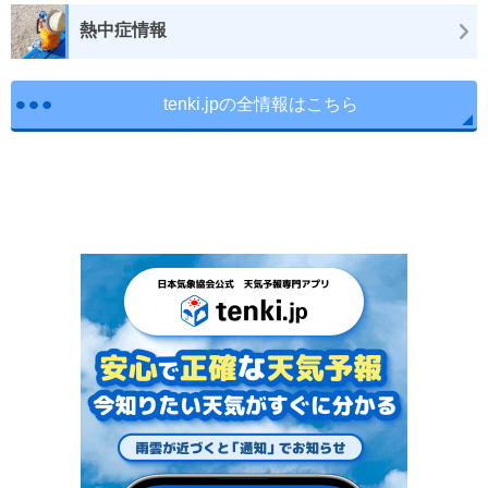
熱中症情報
tenki.jpの全情報はこちら