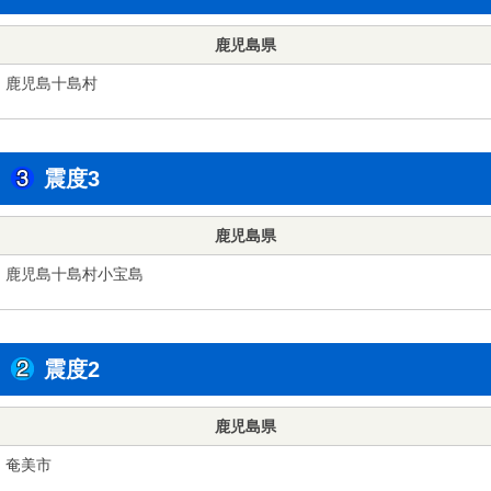
鹿児島県
鹿児島十島村
震度3
鹿児島県
鹿児島十島村小宝島
震度2
鹿児島県
奄美市