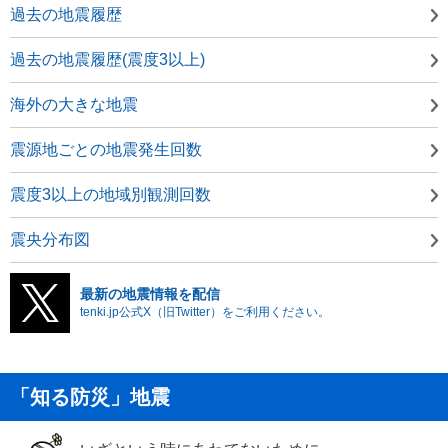
過去の地震履歴
過去の地震履歴(震度3以上)
海外の大きな地震
震源地ごとの地震発生回数
震度3以上の地域別観測回数
震央分布図
最新の地震情報を配信
tenki.jp公式X（旧Twitter）をご利用ください。
「知る防災」地震