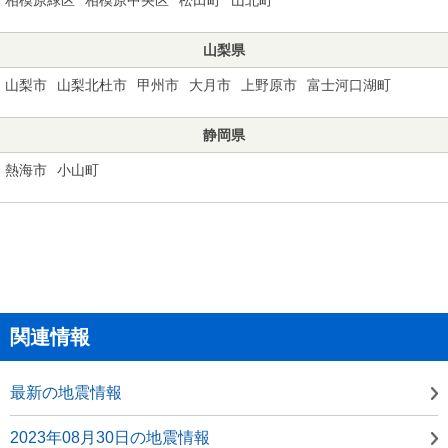
山梨県
山梨市
山梨北杜市
甲州市
大月市
上野原市
富士河口湖町
静岡県
熱海市
小山町
関連情報
最新の地震情報
2023年08月30日の地震情報