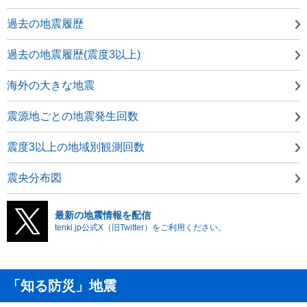
過去の地震履歴
過去の地震履歴(震度3以上)
海外の大きな地震
震源地ごとの地震発生回数
震度3以上の地域別観測回数
震央分布図
最新の地震情報を配信
tenki.jp公式X（旧Twitter）をご利用ください。
「知る防災」地震