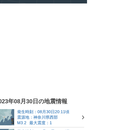
023年08月30日の地震情報
発生時刻：08月30日20:11頃
震源地：神奈川県西部
M3.2
最大震度：1