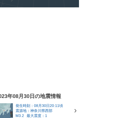
023年08月30日の地震情報
発生時刻：08月30日20:11頃
震源地：神奈川県西部
M3.2
最大震度：1